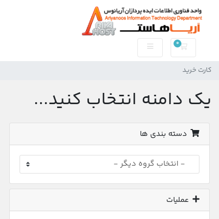
0
کارت خرید
کارت خرید
یک دامنه انتخاب کنید...
دسته بندی ها
عملیات