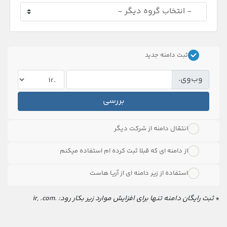
ثبت دامنه جدید
وب‌وی.
بررسی
انتقال دامنه از شرکت دیگر
از دامنه ای که قبلا ثبت کرده ام استفاده میکنم
استفاده از زیر دامنه ای از آریا هاست
*
ثبت رایگان دامنه تنها برای افزایش موارد زیر بکار رود: .ir, .com