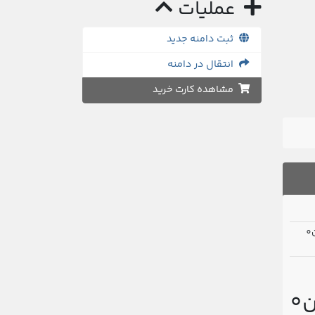
عملیات
ثبت دامنه جدید
انتقال در دامنه
مشاهده کارت خرید
0