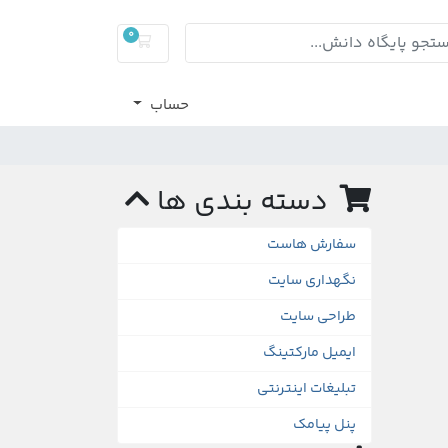
0
کارت خرید
حساب
دسته بندی ها
سفارش هاست
نگهداری سایت
طراحی سایت
ایمیل مارکتینگ
تبلیغات اینترنتی
پنل پیامک