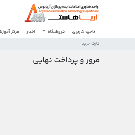
ناحیه کاربری
فروشگاه
اخبار
مرکز آموز
کارت خرید
مرور و پرداخت نهایی