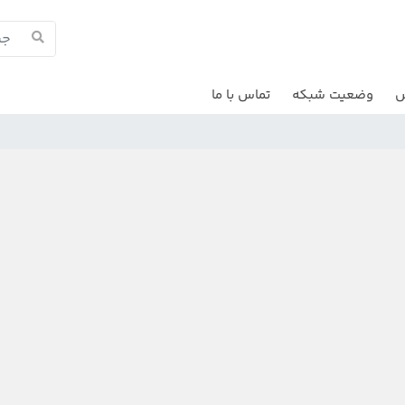
ش
وضعیت شبکه
تماس با ما