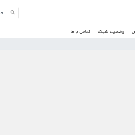
ش
وضعیت شبکه
تماس با ما