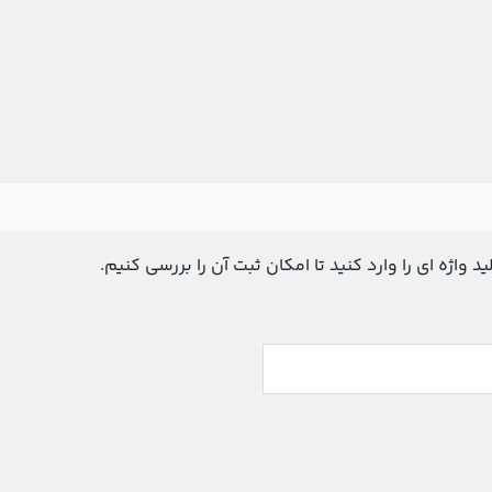
د واژه ای را وارد کنید تا امکان ثبت آن را بررسی کنیم.