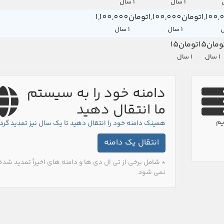
1 سال
1 سال
تومان1,100,000
تومان1,100,000
1 سال
1 سال
ومان15
تومان15
1 سال
1 سال
دامنه خود را به سیستم
ما انتقال دهید
یم
همینک دامنه خود را انتقال دهید تا یک سال نیز تمدید گرد
انتقال یک دامنه
* شامل برخی از تی ال دی ها و دامنه های اخیراً تمدید شده
نمی شود