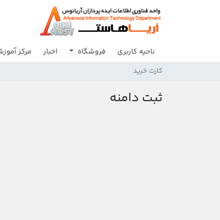
ناحیه کاربری
فروشگاه
اخبار
مرکز آموز
کارت خرید
ثبت دامنه