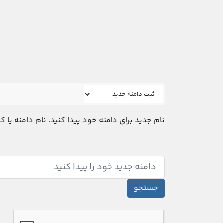
نام جدید برای دامنه خود پیدا کنید. نام دامنه یا کلی
جستجو