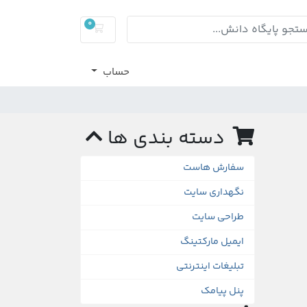
0
کارت خرید
حساب
دسته بندی ها
سفارش هاست
نگهداری سایت
طراحی سایت
ایمیل مارکتینگ
تبلیغات اینترنتی
پنل پیامک