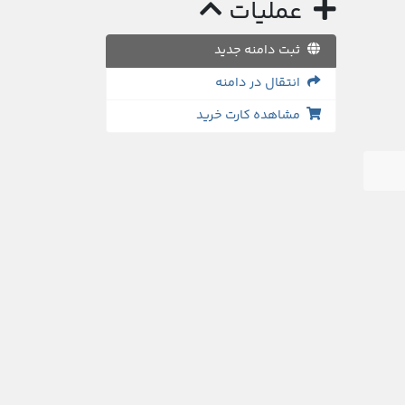
عملیات
ثبت دامنه جدید
انتقال در دامنه
مشاهده کارت خرید