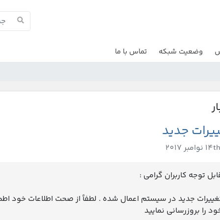
ش
وضعیت شبکه
تماس با ما
ار
یرات جدید
ابل توجه کاربران گرامی :
غییرات جدید در سیستم اعمال شده . لطفاً از صحت اطلاعات خود اطمی
ود را بروزرسانی نمایید