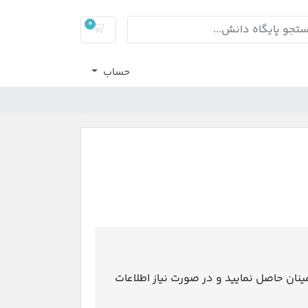
0
کارت خرید
حساب
نان حاصل نمایید و در صورت نیاز اطلاعات