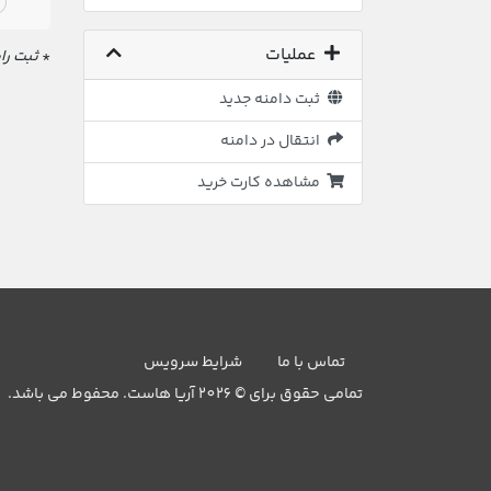
عملیات
*
ثبت رای
ثبت دامنه جدید
انتقال در دامنه
مشاهده کارت خرید
تماس با ما
شرایط سرویس
تمامی حقوق برای © 2026 آریا هاست. محفوط می باشد.