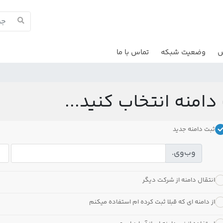
ش
وضعیت شبکه
تماس با ما
دامنه انتخاب کنید...
ثبت دامنه جدید
وب‌وی.
انتقال دامنه از شرکت دیگر
از دامنه ای که قبلا ثبت کرده ام استفاده میکنم