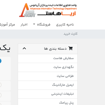
ناحیه کاربری
فروشگاه
اخبار
مرکز آموز
کارت خرید
یک 
دسته بندی ها
سفارش هاست
نگهداری سایت
طراحی سایت
ایمیل مارکتینگ
تبلیغات اینترنتی
پنل پیامک