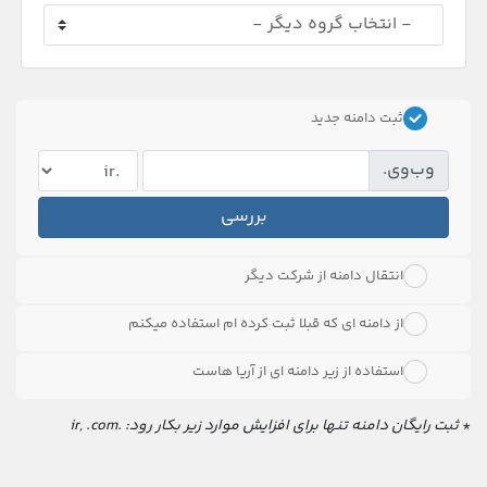
ثبت دامنه جدید
وب‌وی.
بررسی
انتقال دامنه از شرکت دیگر
از دامنه ای که قبلا ثبت کرده ام استفاده میکنم
استفاده از زیر دامنه ای از آریا هاست
*
ثبت رایگان دامنه تنها برای افزایش موارد زیر بکار رود: .ir, .com