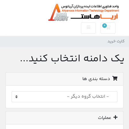
0
کارت خرید
کارت خرید
یک دامنه انتخاب کنید...
دسته بندی ها
عملیات